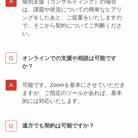
個別支援（コンサルティング）の場合
は、課題や状況についての簡単なヒアリ
ングをしたあと、ご提案をいたしますの
で、そこから契約についてご判断くださ
い。
オンラインでの支援や相談は可能です
か？
可能です。Zoomを基本にさせていただき
ますが、ご指定のツールがあれば、基本
的には対応いたします。
遠方でも契約は可能ですか？