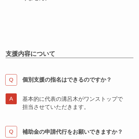
支援内容について
個別支援の指名はできるのですか？
基本的に代表の溝呂木がワンストップで
担当させていただきます。
補助金の申請代行をお願いできますか？