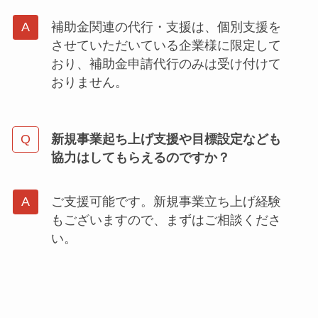
補助金関連の代行・支援は、個別支援を
させていただいている企業様に限定して
おり、補助金申請代行のみは受け付けて
おりません。
新規事業起ち上げ支援や目標設定なども
協力はしてもらえるのですか？
ご支援可能です。新規事業立ち上げ経験
もございますので、まずはご相談くださ
い。